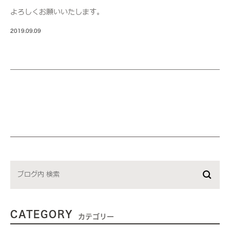
よろしくお願いいたします。
2019.09.09
CATEGORY
カテゴリー