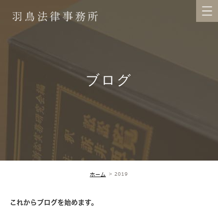
ブログ
2019
ホーム
これからブログを始めます。