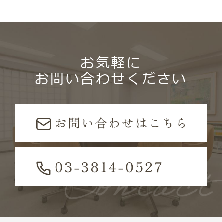
お気軽に
お問い合わせください