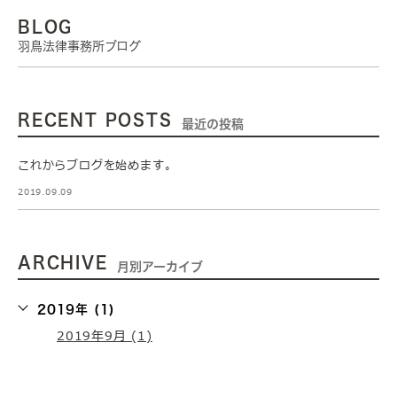
BLOG
羽鳥法律事務所ブログ
RECENT POSTS
最近の投稿
これからブログを始めます。
2019.09.09
ARCHIVE
月別アーカイブ
2019年 (1)
2019年9月 (1)